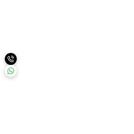
برگشت به بالا