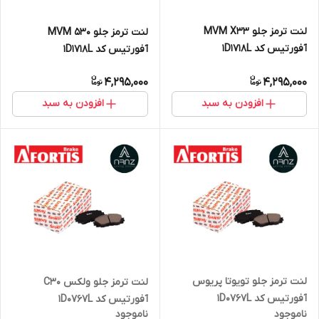
لنت ترمز جلو MVM X33
لنت ترمز جلو MVM 530
آفورتیس کد 1D1718L
آفورتیس کد 1D1718L
4,295,000
4,295,000
افزودن به سبد
افزودن به سبد
لنت ترمز جلو تویوتا پریوس
لنت ترمز جلو ولکس C30
آفورتیس کد 1D0767L
آفورتیس کد 1D0767L
ناموجود
ناموجود