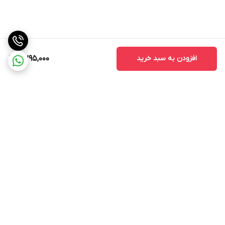
افزودن به سبد خرید
4,295,000
برگشت به بالا