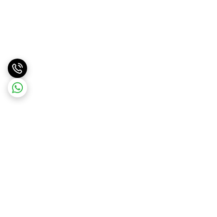
برگشت به بالا