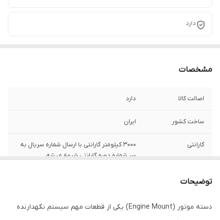
دارد
مشخصات
اصالت کالا
دارد
ساخت کشور
ایران
گارانتی
۳۰۰۰ کیلومتر گارانتی با ارسال شماره سریال به
سر شماره دوره گارانتی شروع میشه
توضیحات
دسته موتور (Engine Mount) یکی از قطعات مهم سیستم نگهدارنده