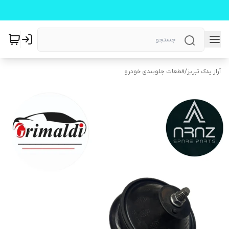
آراز یدک تبریز
/
قطعات جلوبندی خودرو