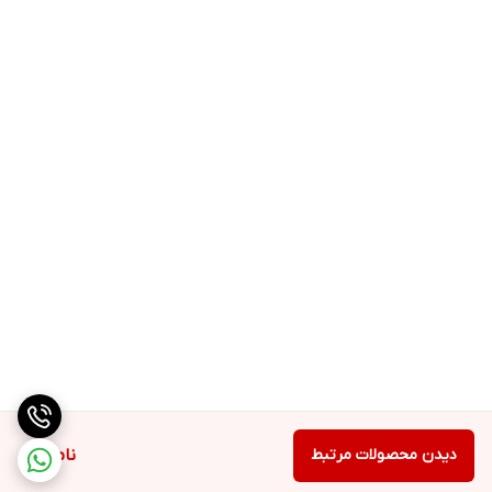
دیدن محصولات مرتبط
ناموجود