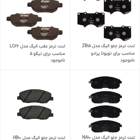
لنت ترمز جلو الیگ مدل ZB15
لنت ترمز عقب الیگ مدل LC26
مناسب برای تویوتا پرادو
مناسب برای تیگو 5
ناموجود
ناموجود
لنت ترمز جلو الیگ مدل NA10
لنت ترمز جلو الیگ مدل HB10