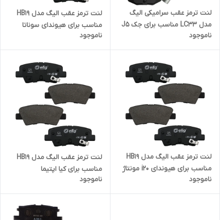
لنت ترمز عقب سرامیکی الیگ
لنت ترمز عقب الیگ مدل HB19
مدل LC33 مناسب برای جک J5
مناسب برای هیوندای سوناتا
ناموجود
ناموجود
لنت ترمز عقب الیگ مدل HB19
لنت ترمز عقب الیگ مدل HB19
مناسب برای هیوندای i20 مونتاژ
مناسب برای کیا اپتیما
ناموجود
ناموجود