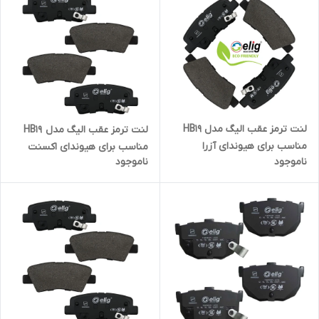
لنت ترمز عقب الیگ مدل HB19
لنت ترمز عقب الیگ مدل HB19
مناسب برای هیوندای آزرا
مناسب برای هیوندای اکسنت
ناموجود
ناموجود
گرنجور