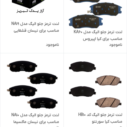
لنت ترمز جلو الیگ مدل NA19
مناسب برای نیسان قشقایی
لنت ترمز جلو الیگ مدل KA60
مناسب برای کیا اپیروس
ناموجود
ناموجود
لنت ترمز جلو الیگ کد HB10
لنت ترمز جلو الیگ مدل NA10
مناسب کیا سورنتو
مناسب برای نیسان ماکسیما