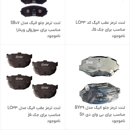
لنت ترمز عقب الیگ کد LC33
لنت ترمز جلو الیگ مدل SB07
مناسب برای جک J5
مناسب برای سوزوکی ویتارا
ناموجود
ناموجود
لنت ترمز جلو الیگ مدل BY39
لنت ترمز عقب الیگ مدل LC33
مناسب برای بی وای دی S6
مناسب برای جک j5
ناموجود
ناموجود