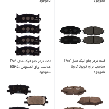
ناموجود
ناموجود
لنت ترمز جلو الیگ مدل TA17
لنت ترمز جلو الیگ مدل TA14
مناسب برای تویوتا کرولا
مناسب برای لکسوس ES350
ناموجود
ناموجود