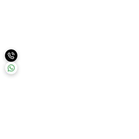
برگشت به بالا