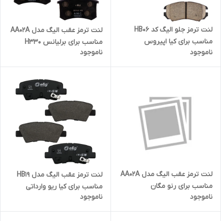
لنت ترمز جلو الیگ کد HB06
لنت ترمز عقب الیگ مدل AA02A
مناسب برای کیا اپیروس
مناسب برای برلیانس H330
ناموجود
ناموجود
لنت ترمز عقب الیگ مدل AA02A
لنت ترمز عقب الیگ مدل HB19
مناسب برای رنو مگان
مناسب برای کیا ریو وارداتی
ناموجود
ناموجود