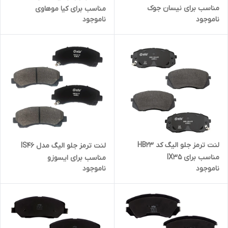
مناسب برای نیسان جوک
مناسب برای کیا موهاوی
ناموجود
ناموجود
لنت ترمز جلو الیگ کد HB23
لنت ترمز جلو الیگ مدل IS46
مناسب برای IX35
مناسب برای ایسوزو
ناموجود
ناموجود