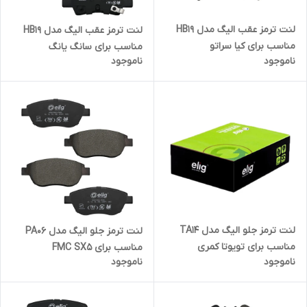
لنت ترمز عقب الیگ مدل HB19
لنت ترمز عقب الیگ مدل HB19
مناسب برای کیا سراتو
مناسب برای سانگ یانگ
ناموجود
ناموجود
نیوکوراندو
لنت ترمز جلو الیگ مدل TA14
لنت ترمز جلو الیگ مدل PA06
مناسب برای تویوتا کمری
مناسب برای FMC SX5
ناموجود
ناموجود