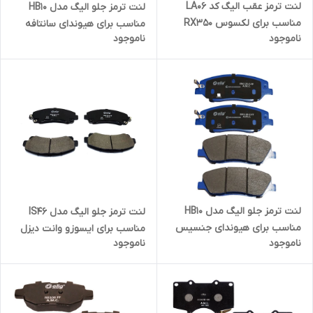
لنت ترمز عقب الیگ کد LA06
لنت ترمز جلو الیگ مدل HB10
مناسب برای لکسوس RX350
مناسب برای هیوندای سانتافه
ناموجود
ناموجود
2007
لنت ترمز جلو الیگ مدل HB10
لنت ترمز جلو الیگ مدل IS46
مناسب برای هیوندای جنسیس
مناسب برای ایسوزو وانت دیزل
ناموجود
ناموجود
دیمکس