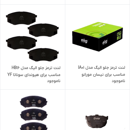
لنت ترمز جلو الیگ مدل IA01
لنت ترمز جلو الیگ مدل HB16
مناسب برای نیسان مورانو
مناسب برای هیوندای سوناتا YF
ناموجود
ناموجود