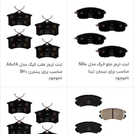
لنت ترمز جلو الیگ مدل NA10
لنت ترمز عقب الیگ مدل AA02A
مناسب برای نیسان تینا
مناسب برای بسترن B30
ناموجود
ناموجود