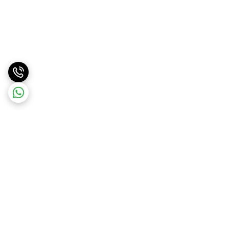
برگشت به بالا