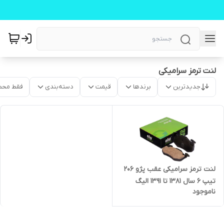
لنت ترمز سرامیکی
جدیدترین
برندها
قیمت
دسته‌بندی
فقط محص
لنت ترمز سرامیکی عقب پژو ۲۰۶
تیپ ۶ سال ۱۳۸۱ تا ۱۳۹۱ الیگ
ناموجود