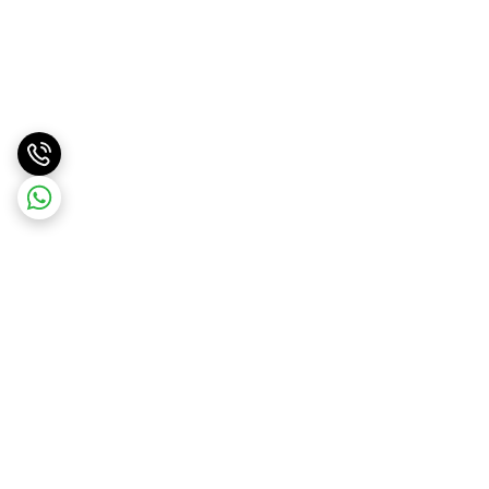
برگشت به بالا