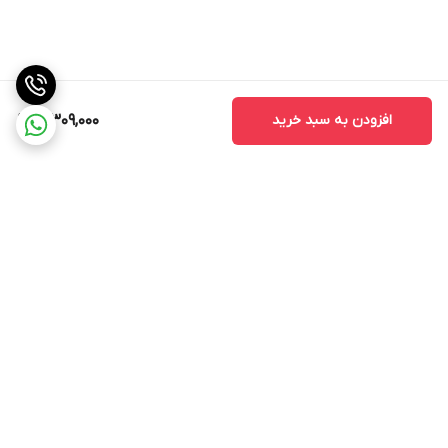
افزودن به سبد خرید
3,309,000
برگشت به بالا