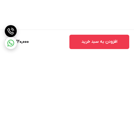
افزودن به سبد خرید
4,220,000
برگشت به بالا