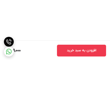
افزودن به سبد خرید
499,000
برگشت به بالا