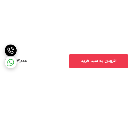
افزودن به سبد خرید
233,000
برگشت به بالا