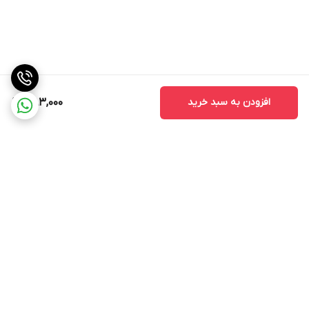
افزودن به سبد خرید
383,000
برگشت به بالا