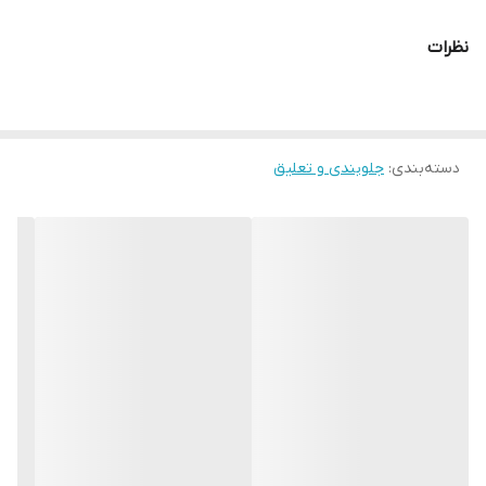
ساخت کشور
ایران
نظرات
دسته‌بندی
:
جلوبندی و تعلیق