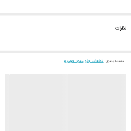
نظرات
دسته‌بندی
:
قطعات جلوبندی خودرو