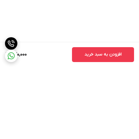
افزودن به سبد خرید
740,000
برگشت به بالا