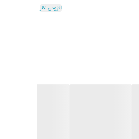
افزودن نظر