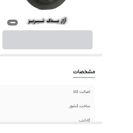
مشخصات
اصالت کالا
ساخت کشور
گارانتی