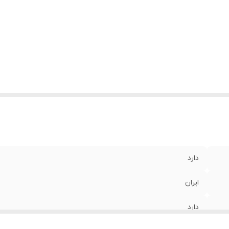
دارد
ایران
دارد