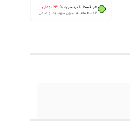
هر قسط با ترب‌پی:
۲۳۱٬۵۰۰
تومان
۴ قسط ماهانه. بدون سود، چک و ضامن.