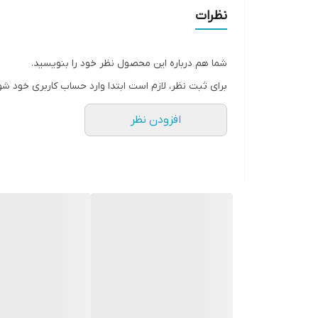
نظرات
شما هم درباره این محصول نظر خود را بنویسید.
برای ثبت نظر، لازم است ابتدا وارد حساب کاربری خود شو
افزودن نظر