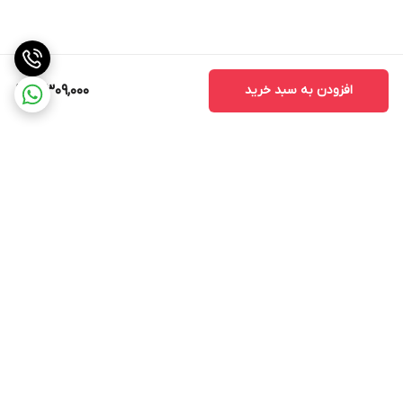
افزودن به سبد خرید
3,309,000
برگشت به بالا