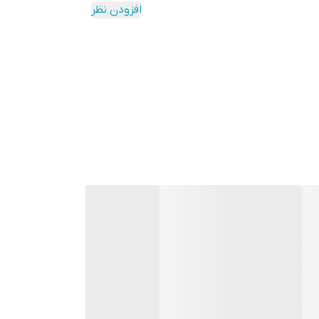
افزودن نظر