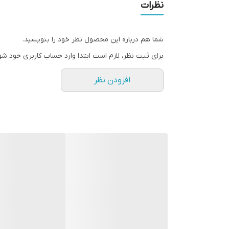
نظرات
شما هم درباره این محصول نظر خود را بنویسید.
برای ثبت نظر، لازم است ابتدا وارد حساب کاربری خود شو
افزودن نظر