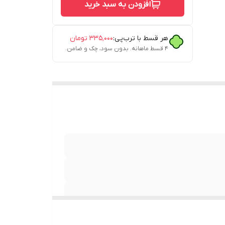
افزودن به سبد خرید
هر قسط با ترب‌پی:
۳۳۵٬۰۰۰
تومان
۴ قسط ماهانه. بدون سود، چک و ضامن.