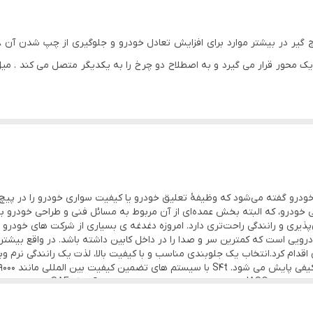
مکانیکها ، میل موج گیر در بیشتر موارد برای افزایش تعادل خودرو و جلوگیری از چپ ش
یک محور قرار می گیرد و به اصطلاح دو چرخ را به یکدیگر متصل می کند . م
رین جلوی خودرو گفته می‌شود که وظیفهٔ تعلیق خودرو یا کیفیت سواری خودرو را در پی
یی خودرو، که البته بخش عمده‌ای از آن مربوط به مسائل فنی و طراحی خودرو ب
پذیری و رانندگی راحت‌تری دارد. امروزه دغدغه ی بسیاری از شرکت های خودرو
ی است که کمترین سر و صدا را در داخل کابین داشته باشد. در واقع بیشتری