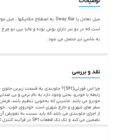
توضیحات
میل تعادل یا Sway Bar به اصطلاح 
است که در دو سر دارای بوش بوده و غالبا بین دو چرخ 
به شاسی نیز متصل می شود .
نقد و بررسی
چرا اس فورتی(S4t)؟ جلوبندی به قسمت زی
رابطه با خودرو، بحثی وجود دارد به نام نرمی و بی صدا
خودرو می باشد. ماشینی که به‌خوبی تنظیم باشد، فرمان‌
سفر های شهری و خارج شهری است. خودروی خوب ، خودروی
ملی ایران ISIR