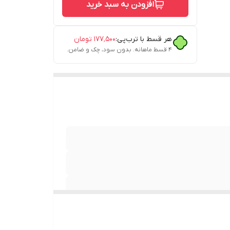
افزودن به سبد خرید
هر قسط با ترب‌پی:
۱۷۷٬۵۰۰
تومان
۴ قسط ماهانه. بدون سود، چک و ضامن.