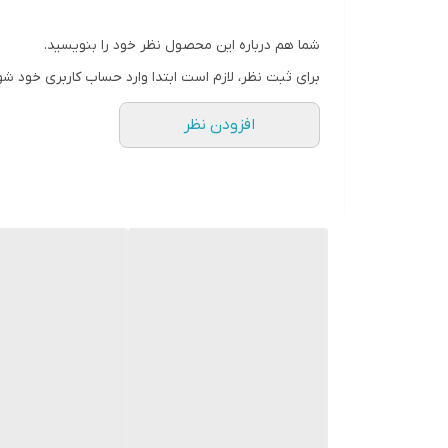
شما هم درباره این محصول نظر خود را بنویسید.
برای ثبت نظر، لازم است ابتدا وارد حساب کاربری خود شو
افزودن نظر