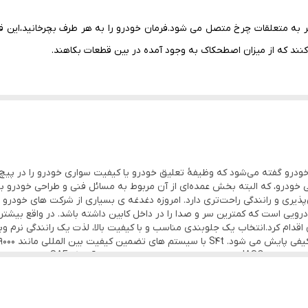
ر به متعلقات چرخ متصل می شود.فرمان خودرو را به هر طرف بچرخانید،این 
د که از میزان اصطحکاک به وجود آمده در بین قطعات بکاهند.
رین جلوی خودرو گفته می‌شود که وظیفهٔ تعلیق خودرو یا کیفیت سواری خودرو را در پی
یی خودرو، که البته بخش عمده‌ای از آن مربوط به مسائل فنی و طراحی خودرو ب
پذیری و رانندگی راحت‌تری دارد. امروزه دغدغه ی بسیاری از شرکت های خودرو
ی است که کمترین سر و صدا را در داخل کابین داشته باشد. در واقع بیشتری