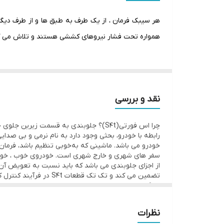
هر سیبک فرمان ، از یک طرف به طبق ها و از طرف دیگ
همواره تحت فشار نیروهای کششی هستند و تلاش می کنن
نقد و بررسی
چرا اس فورتی(S4t)؟ جلوبندی به قسمت زی
رابطه با خودرو، بحثی وجود دارد به نام نرمی و بی صدا
خودرو می باشد. ماشینی که به‌خوبی تنظیم باشد، فرمان‌
سفر های شهری و خارج شهری است. خودروی خوب ، خودروی
ملی ایران ISIR
نظرات