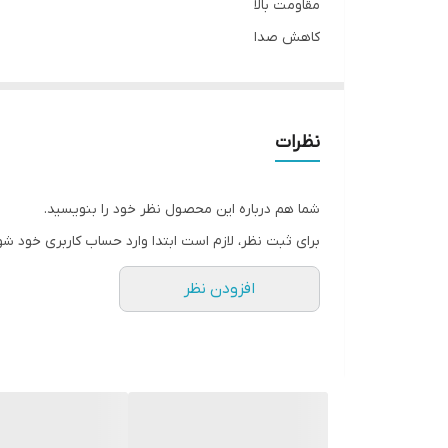
مقاومت بالا
کاهش صدا
طول عمر بالا
نظرات
شما هم درباره این محصول نظر خود را بنویسید.
برای ثبت نظر، لازم است ابتدا وارد حساب کاربری خود شو
افزودن نظر