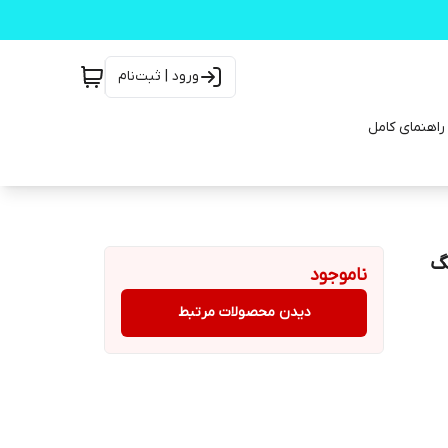
ورود | ثبت‌نام
ناموجود
دیدن محصولات مرتبط