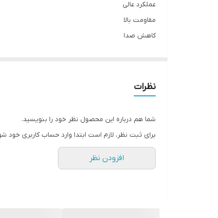
عملکرد عالی
مقاومت بالا
کاهش صدا
طول عمر بالا
نظرات
شما هم درباره این محصول نظر خود را بنویسید.
برای ثبت نظر، لازم است ابتدا وارد حساب کاربری خود شو
افزودن نظر