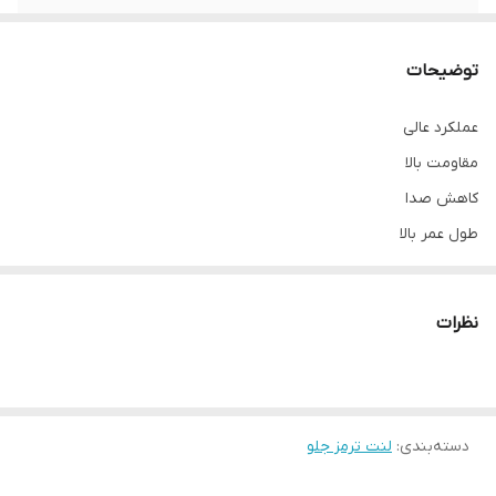
نوع
لنت دیسکی
توضیحات
عملکرد عالی
مقاومت بالا
کاهش صدا
طول عمر بالا
نظرات
دسته‌بندی
:
لنت ترمز جلو