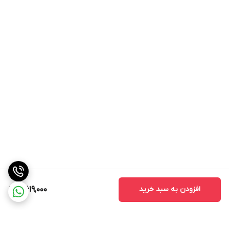
افزودن به سبد خرید
4,619,000