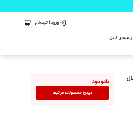
ورود | ثبت‌نام
 اتومات سال
ناموجود
دیدن محصولات مرتبط