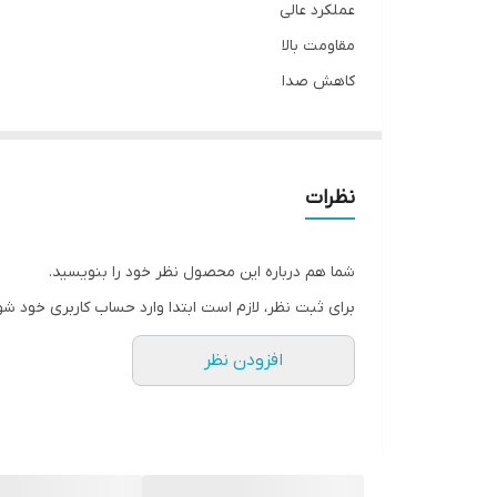
عملکرد عالی
مقاومت بالا
کاهش صدا
طول عمر بالا
نظرات
شما هم درباره این محصول نظر خود را بنویسید.
برای ثبت نظر، لازم است ابتدا وارد حساب کاربری خود شو
افزودن نظر