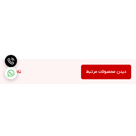
دیدن محصولات مرتبط
ناموجود