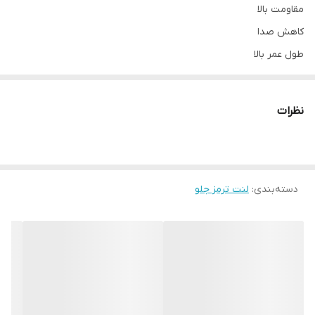
مقاومت بالا
کاهش صدا
طول عمر بالا
نظرات
دسته‌بندی
:
لنت ترمز جلو