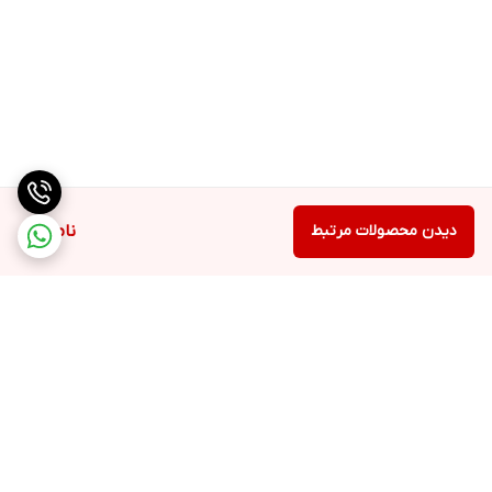
دیدن محصولات مرتبط
ناموجود
برگشت به بالا