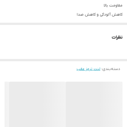
مقاومت بالا
کاهش آلودگی و کاهش صدا
مقاومت و طول عمر بالا
نظرات
دسته‌بندی
:
لنت ترمز عقب