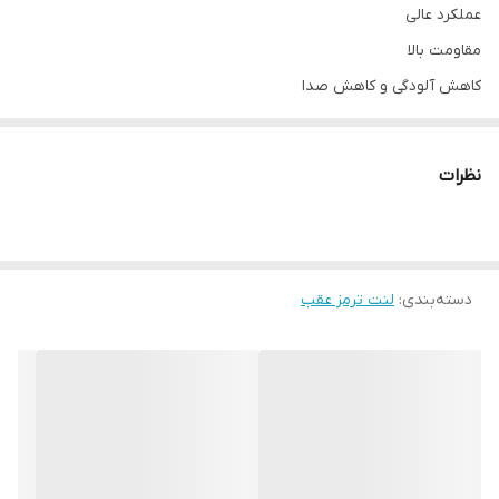
عملکرد عالی
مقاومت بالا
کاهش آلودگی و کاهش صدا
مقاومت و طول عمر بالا
نظرات
دسته‌بندی
:
لنت ترمز عقب