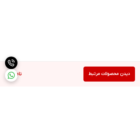
دیدن محصولات مرتبط
ناموجود