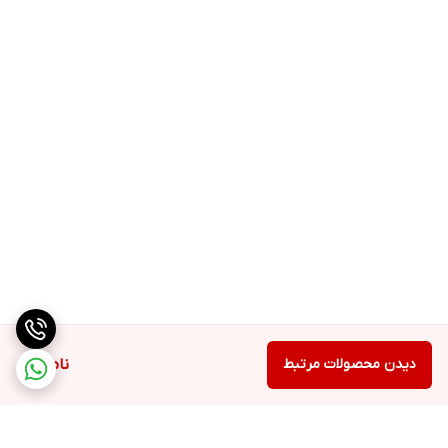
دیدن محصولات مرتبط
ناموجود