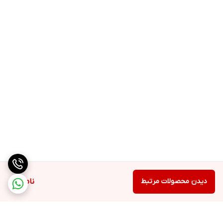
دیدن محصولات مرتبط
ناموجود