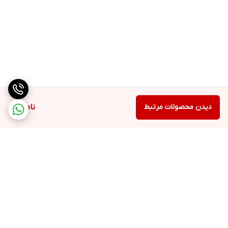
دیدن محصولات مرتبط
ناموجود
برگشت به بالا