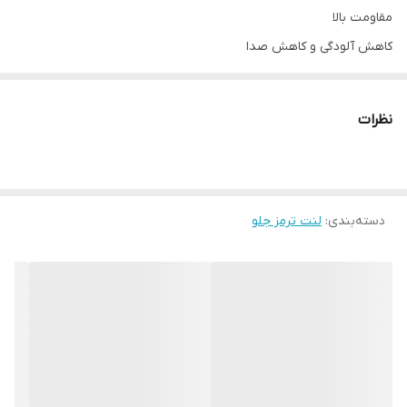
مقاومت بالا
کاهش آلودگی و کاهش صدا
مقاومت و طول عمر بالا
نظرات
دسته‌بندی
:
لنت ترمز جلو