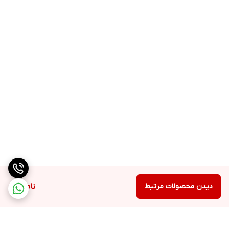
دیدن محصولات مرتبط
ناموجود