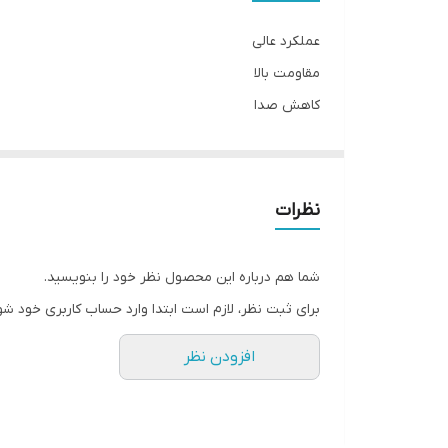
نوع
عملکرد عالی
مقاومت بالا
کاهش صدا
طول عمر بالا
نظرات
شما هم درباره این محصول نظر خود را بنویسید.
برای ثبت نظر، لازم است ابتدا وارد حساب کاربری خود شو
افزودن نظر