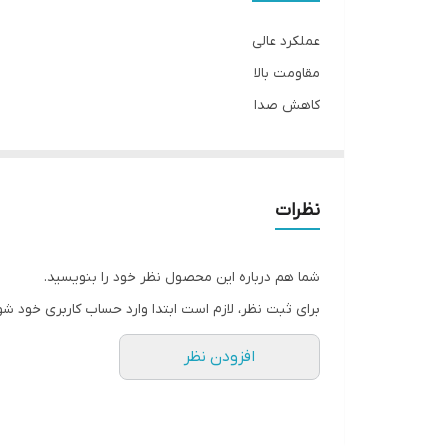
نوع
عملکرد عالی
مقاومت بالا
کاهش صدا
طول عمر بالا
نظرات
شما هم درباره این محصول نظر خود را بنویسید.
برای ثبت نظر، لازم است ابتدا وارد حساب کاربری خود شو
افزودن نظر