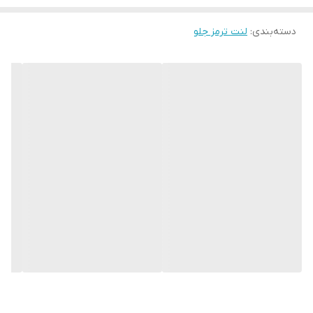
دسته‌بندی
:
لنت ترمز جلو