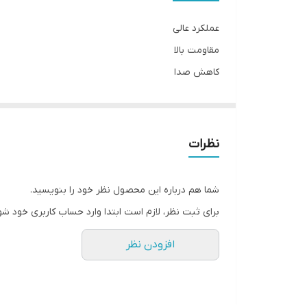
نوع
عملکرد عالی
مقاومت بالا
کاهش صدا
طول عمر بالا
نظرات
شما هم درباره این محصول نظر خود را بنویسید.
برای ثبت نظر، لازم است ابتدا وارد حساب کاربری خود شو
افزودن نظر