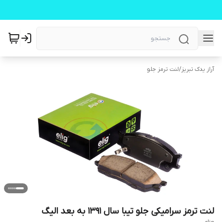
آراز یدک تبریز
/
لنت ترمز جلو
لنت ترمز سرامیکی جلو تیبا سال ۱۳۹۱ به بعد الیگ