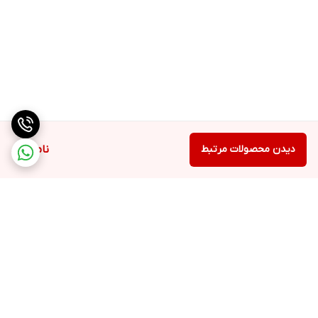
دیدن محصولات مرتبط
ناموجود
برگشت به بالا