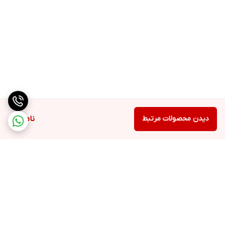
دیدن محصولات مرتبط
ناموجود