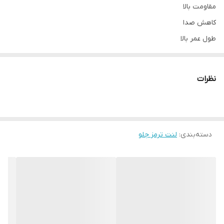
مقاومت بالا
کاهش صدا
طول عمر بالا
نظرات
دسته‌بندی
:
لنت ترمز جلو