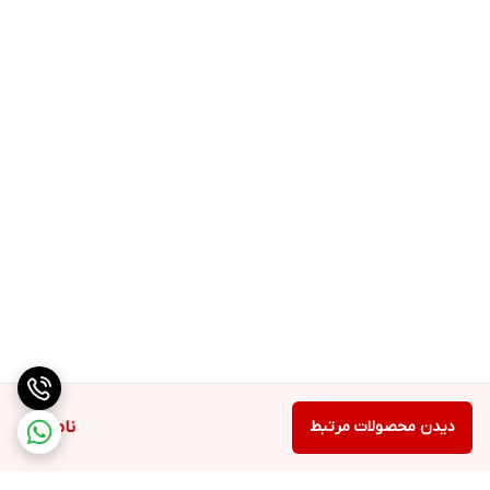
دیدن محصولات مرتبط
ناموجود