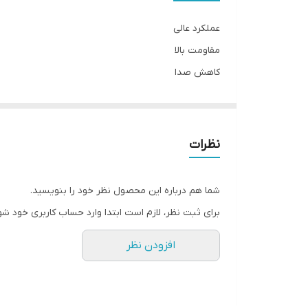
نوع
عملکرد عالی
مقاومت بالا
کاهش صدا
طول عمر بالا
نظرات
شما هم درباره این محصول نظر خود را بنویسید.
برای ثبت نظر، لازم است ابتدا وارد حساب کاربری خود شو
افزودن نظر