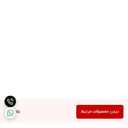
دیدن محصولات مرتبط
ناموجود