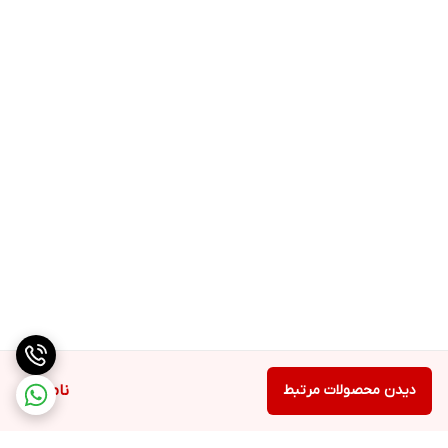
دیدن محصولات مرتبط
ناموجود