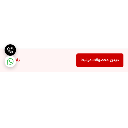
دیدن محصولات مرتبط
ناموجود
برگشت به بالا