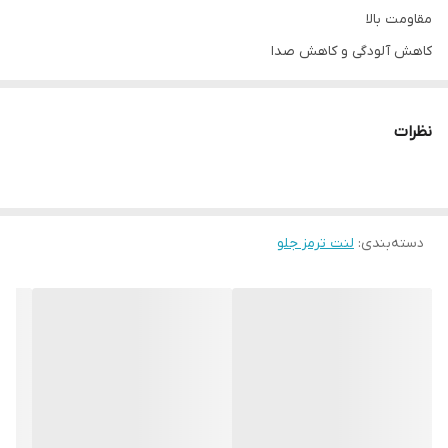
مقاومت بالا
کاهش آلودگی و کاهش صدا
مقاومت و طول عمر بالا
نظرات
دسته‌بندی
:
لنت ترمز جلو