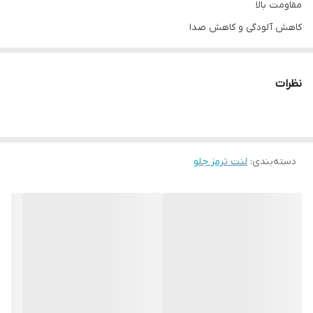
مقاومت بالا
کاهش آلودگی و کاهش صدا
مقاومت و طول عمر بالا
نظرات
دسته‌بندی
:
لنت ترمز جلو