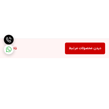
دیدن محصولات مرتبط
ناموجود
برگشت به بالا