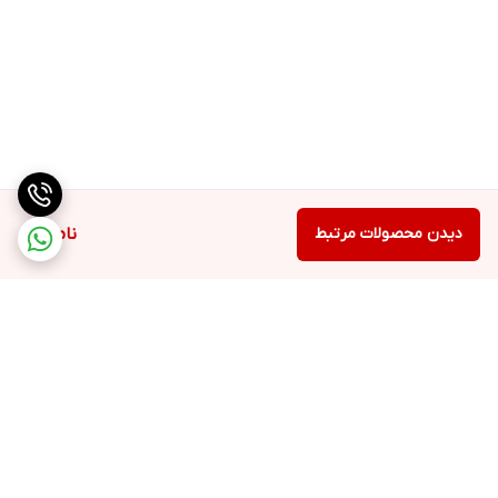
دیدن محصولات مرتبط
ناموجود
برگشت به بالا